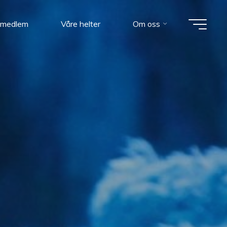
i medlem
Våre helter
Om oss